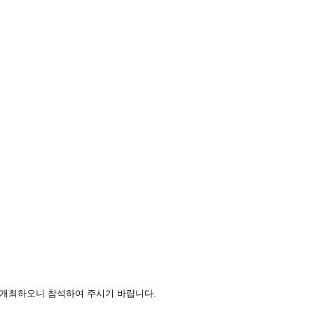
이 개최하오니 참석하여 주시기 바랍니다.